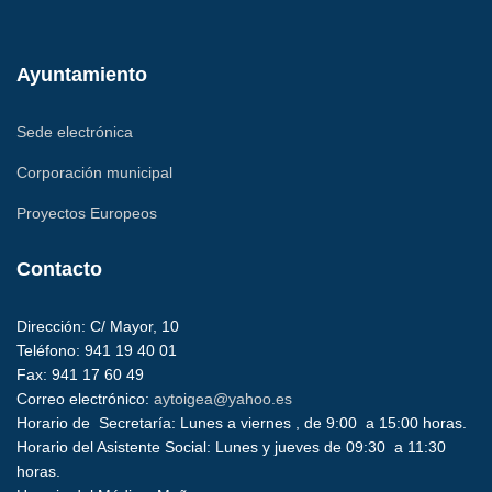
Ayuntamiento
Sede electrónica
Corporación municipal
Proyectos Europeos
Contacto
Dirección: C/ Mayor, 10
Teléfono: 941 19 40 01
Fax: 941 17 60 49
Correo electrónico:
aytoigea@yahoo.es
Horario de Secretaría: Lunes a viernes , de 9:00 a 15:00 horas.
Horario del Asistente Social: Lunes y jueves de 09:30 a 11:30
horas.