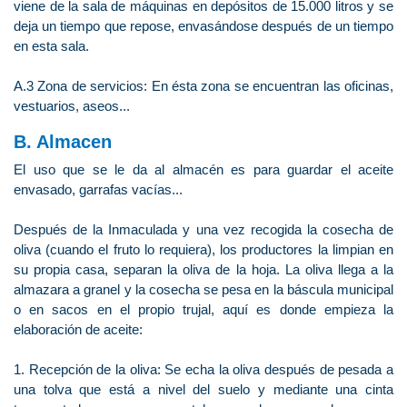
viene de la sala de máquinas en depósitos de 15.000 litros y se
deja un tiempo que repose, envasándose después de un tiempo
en esta sala.
A.3 Zona de servicios: En ésta zona se encuentran las oficinas,
vestuarios, aseos...
B. Almacen
El uso que se le da al almacén es para guardar el aceite
envasado, garrafas vacías...
Después de la Inmaculada y una vez recogida la cosecha de
oliva (cuando el fruto lo requiera), los productores la limpian en
su propia casa, separan la oliva de la hoja. La oliva llega a la
almazara a granel y la cosecha se pesa en la báscula municipal
o en sacos en el propio trujal, aquí es donde empieza la
elaboración de aceite:
1. Recepción de la oliva: Se echa la oliva después de pesada a
una tolva que está a nivel del suelo y mediante una cinta