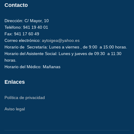
Contacto
Dirección: C/ Mayor, 10
Teléfono: 941 19 40 01
Fax: 941 17 60 49
Correo electrónico:
aytoigea@yahoo.es
Horario de Secretaría: Lunes a viernes , de 9:00 a 15:00 horas.
Horario del Asistente Social: Lunes y jueves de 09:30 a 11:30
horas.
Horario del Médico: Mañanas
Enlaces
Política de privacidad
Aviso legal