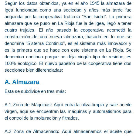
Según los datos obtenidos, ya en el año 1945 la almazara de
Igea funcionaba como una sociedad y años más tarde fue
adquirida por la cooperativa frutícola "San Isidro". La primera
almazara que se puso en La Rioja fue la de Igea, llegó a tener
cuatro trujales. El año pasado la cooperativa acometió la
construcción de una nueva almazara, basada en lo que se
denomina "Sistema Continuo", es el sistema más innovador y
es la primera que se hace con este sistema en La Rioja. Se
denomina continuo porque no deja ningún tipo de residuo, es
100% ecológico. El nuevo pabellón de la cooperativa tiene dos
secciones bien diferenciadas:
A. Almazara
Esta se subdivide en tres más:
A.1 Zona de Máquinas: Aquí entra la oliva limpia y sale aceite
virgen, aquí se encuentran las máquinas y automatismos para
el control de la molturación y filtrados.
A.2 Zona de Almacenado: Aquí almacenamos el aceite que