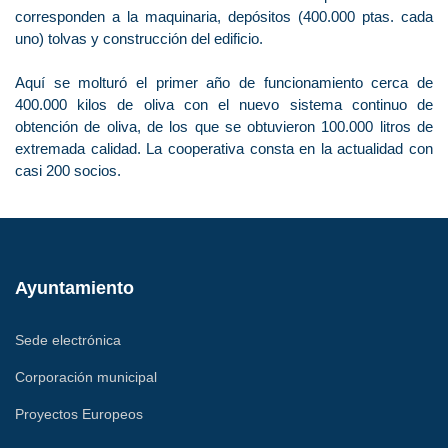
corresponden a la maquinaria, depósitos (400.000 ptas. cada
uno) tolvas y construcción del edificio.
Aquí se molturó el primer año de funcionamiento cerca de
400.000 kilos de oliva con el nuevo sistema continuo de
obtención de oliva, de los que se obtuvieron 100.000 litros de
extremada calidad. La cooperativa consta en la actualidad con
casi 200 socios.
Ayuntamiento
Sede electrónica
Corporación municipal
Proyectos Europeos